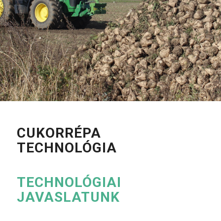
CUKORRÉPA
TECHNOLÓGIA
TECHNOLÓGIAI
JAVASLATUNK