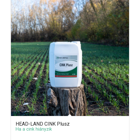
HEAD-LAND CINK Plusz
Ha a cink hiányzik