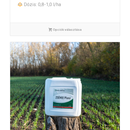
Dózis: 0,8-1,0 l/ha
Opciók választása