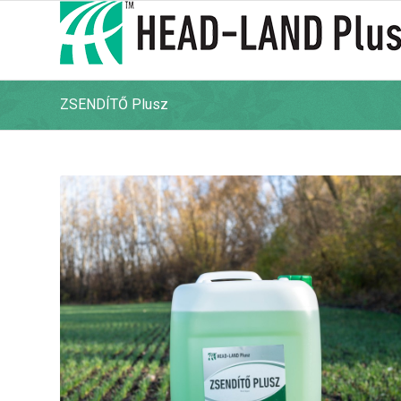
ZSENDÍTŐ Plusz